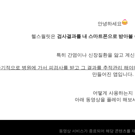
안녕하세요
헬스월릿은
검사결과를 내 스마트폰으로 받아볼 
특히 간염이나 신장질환을 앓고 계신 
주기적으로 병원에 가서 피검사를 받고 그 결과를 추적관리 해야
만들어진 앱입니다.
어떻게 사용하는지
아래 동영상을 플레이 해보세요
동영상 서비스가 종료되어 해당 콘텐츠를 재