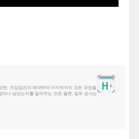
또한, 건강검진의 예약부터 마지막까지 모든 과정을
얼마나 남았는지를 알려주는 것은 물론, 일부 검사는