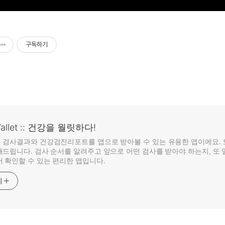
구독하기
Wallet :: 건강을 월릿하다!
 검사결과와 건강검진리포트를 앱으로 받아볼 수 있는 유용한 앱이에요. 
드립니다. 검사 순서를 알려주고 앞으로 어떤 검사를 받아야 하는지, 또 
 확인할 수 있는 편리한 앱입니다.
기