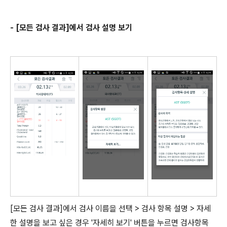
- [모든 검사 결과]에서 검사 설명 보기
[모든 검사 결과]에서 검사 이름을 선택 > 검사 항목 설명 > 자세
한 설명을 보고 싶은 경우 '자세히 보기' 버튼을 누르면 검사항목