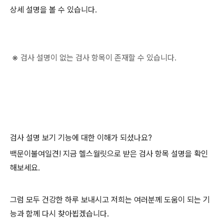
상세 설명을 볼 수 있습니다.
※
검사 설명이 없는 검사 항목이 존재할 수 있습니다.
검사 설명 보기 기능에 대한 이해가 되셨나요?
백문이불여일견! 지금 헬스월릿으로 받은 검사 항목 설명을 확인
해보세요.
그럼 모두 건강한 하루 보내시고 저희는 여러분께 도움이 되는 기
능과 함께 다시 찾아뵙겠습니다.