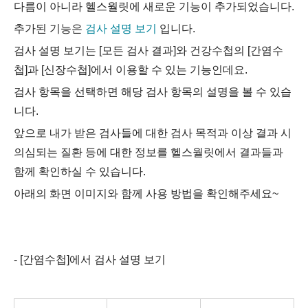
다름이 아니라 헬스월릿에 새로운 기능이 추가되었습니다.
추가된 기능은
검사 설명 보기
입니다.
검사 설명 보기는 [모든 검사 결과]와 건강수첩의 [간염수
첩]과 [신장수첩]에서 이용할 수 있는 기능인데요.
검사 항목을 선택하면 해당 검사 항목의 설명을 볼 수 있습
니다.
앞으로 내가 받은 검사들에 대한 검사 목적과 이상 결과 시
의심되는 질환 등에 대한 정보를 헬스월릿에서 결과들과
함께 확인하실 수 있습니다.
아래의 화면 이미지와 함께 사용 방법을 확인해주세요~
- [간염수첩]에서 검사 설명 보기