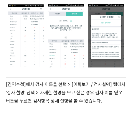
[간염수첩]에서 검사 이름을 선택 > [이력보기 / 검사설명] 탭에서
'검사 설명' 선택 > 자세한 설명을 보고 싶은 경우 검사 이름 옆 'i'
버튼을 누르면 검사항목 상세 설명을 볼 수 있습니다.