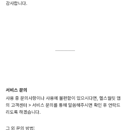
감사합니다.
서비스 문의
사용 중 문의사항이나 사용에 불편함이 있으시다면, 헬스월릿 앱
의 고객센터 > 서비스 문의를 통해 말씀해주시면 확인 후 연락드
리도록 하겠습니다.
그 외 문의 방법: