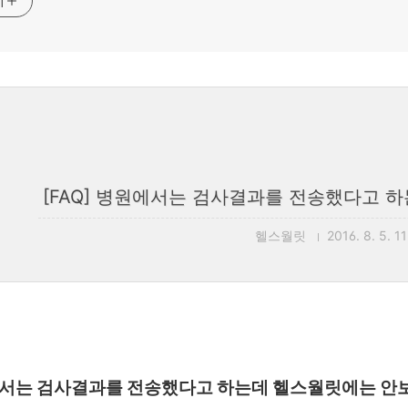
기
[FAQ] 병원에서는 검사결과를 전송했다고 
헬스월릿
2016. 8. 5. 1
에서는 검사결과를 전송했다고 하는데 헬스월릿에는 안