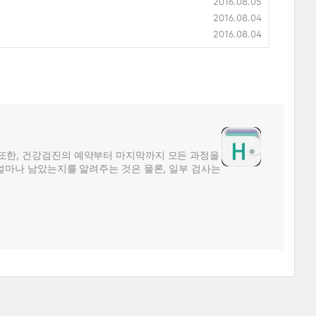
2016.08.05
2016.08.04
2016.08.04
또한, 건강검진의 예약부터 마지막까지 모든 과정을
얼마나 남았는지를 알려주는 것은 물론, 일부 검사는