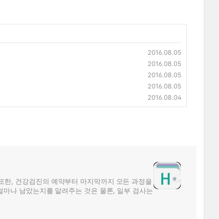
2016.08.05
2016.08.05
2016.08.05
2016.08.05
2016.08.04
또한, 건강검진의 예약부터 마지막까지 모든 과정을
얼마나 남았는지를 알려주는 것은 물론, 일부 검사는