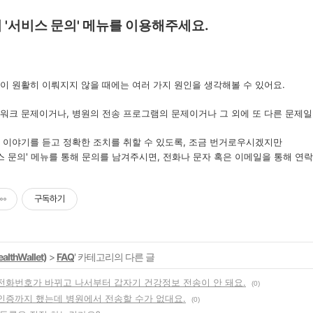
의 '서비스 문의' 메뉴를 이용해주세요.
이 원활히 이뤄지지 않을 때에는 여러 가지 원인을 생각해볼 수 있어요.
워크 문제이거나, 병원의 전송 프로그램의 문제이거나 그 외에 또 다른 문제일 
 이야기를 듣고 정확한 조치를 취할 수 있도록, 조금 번거로우시겠지만
비스 문의' 메뉴를 통해 문의를 남겨주시면, 전화나 문자 혹은 이메일을 통해 
구독하기
thWallet)
>
FAQ
' 카테고리의 다른 글
휴대전화번호가 바뀌고 나서부터 갑자기 건강정보 전송이 안 돼요.
(0)
본인인증까지 했는데 병원에서 전송할 수가 없대요.
(0)