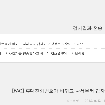
검사결과 전송
전화번호가 바뀌고 나서부터 갑자기 건강정보 전송이 안 돼요.
에서는 검사결과를 전송했다고 하는데 헬스월릿에는 안보여요.
[FAQ] 휴대전화번호가 바뀌고 나서부터 갑자
헬스월릿
2016. 8. 5. 11