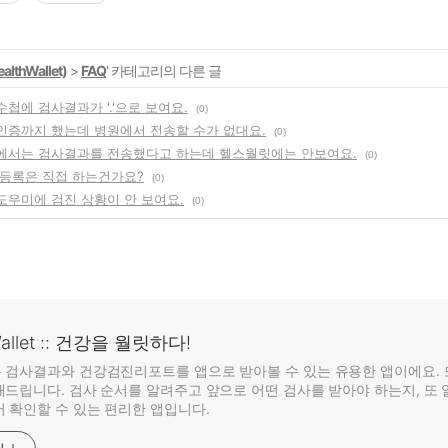
thWallet)
>
FAQ
' 카테고리의 다른 글
강수첩에 검사결과가 '.'으로 보여요.
(0)
본인인증까지 했는데 병원에서 전송할 수가 없대요.
(0)
병원에서는 검사결과를 전송했다고 하는데 헬스월릿에는 안보여요.
(0)
원 등록은 직접 하는건가요?
(0)
진도우미에 검진 상황이 안 보여요.
(0)
Wallet :: 건강을 월릿하다!
 검사결과와 건강검진리포트를 앱으로 받아볼 수 있는 유용한 앱이에요. 
드립니다. 검사 순서를 알려주고 앞으로 어떤 검사를 받아야 하는지, 또 
 확인할 수 있는 편리한 앱입니다.