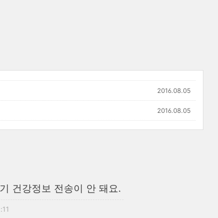
2016.08.05
2016.08.05
기 건강정보 전송이 안 돼요.
:11