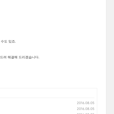
수도 있죠.
연락드려 해결해 드리겠습니다.
2016.08.05
2016.08.05