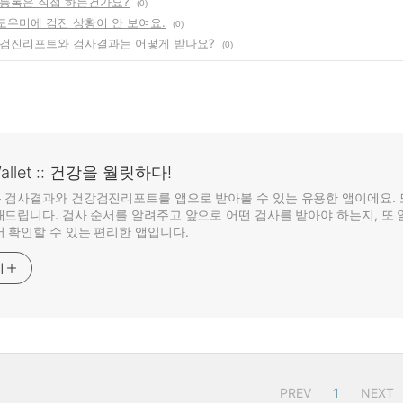
원 등록은 직접 하는건가요?
(0)
진도우미에 검진 상황이 안 보여요.
(0)
과거 검진리포트와 검사결과는 어떻게 받나요?
(0)
Wallet :: 건강을 월릿하다!
 검사결과와 건강검진리포트를 앱으로 받아볼 수 있는 유용한 앱이에요. 
드립니다. 검사 순서를 알려주고 앞으로 어떤 검사를 받아야 하는지, 또 
 확인할 수 있는 편리한 앱입니다.
기
PREV
1
NEXT