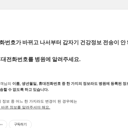
전화번호가 바뀌고 나서부터 갑자기 건강정보 전송이 안 
 휴대전화번호를 병원에 알려주세요.
고객님의
이름, 생년월일, 휴대전화번호 중 한 가지의 정보라도 병원에 등록된 
송할 수 없도록 하고 있습니다.
지 정보 중 어느 한 가지라도 변경이 된 경우에는
 바뀐 정보를 알려주셔야 해요.
구독하기