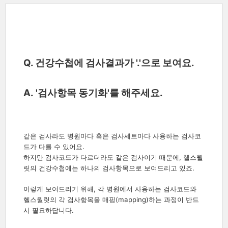
Q. 건강수첩에 검사결과가 '.'으로 보여요.
A. '검사항목 동기화'를 해주세요.
같은 검사라도 병원마다 혹은 검사세트마다 사용하는 검사코
드가 다를 수 있어요.
하지만 검사코드가 다르더라도 같은 검사이기 때문에, 헬스월
릿의 건강수첩에는 하나의 검사항목으로 보여드리고 있죠.
이렇게 보여드리기 위해, 각 병원에서 사용하는 검사코드와
헬스월릿의 각 검사항목을 매핑(mapping)하는 과정이 반드
시 필요하답니다.