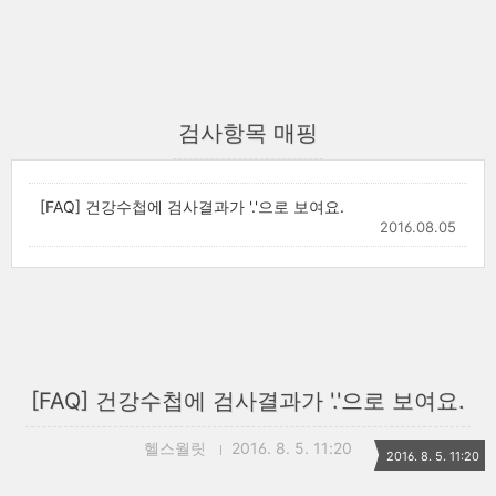
검사항목 매핑
[FAQ] 건강수첩에 검사결과가 '.'으로 보여요.
2016.08.05
[FAQ] 건강수첩에 검사결과가 '.'으로 보여요.
헬스월릿
2016. 8. 5. 11:20
2016. 8. 5. 11:20