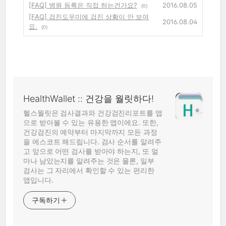
[FAQ] 병원 등록은 직접 하는건가요?
2016.08.05
(0)
[FAQ] 검진도우미에 검진 상황이 안 보여
2016.08.04
요.
(0)
HealthWallet :: 건강을 월릿하다!
헬스월릿은 검사결과와 건강검진리포트를 앱
으로 받아볼 수 있는 유용한 앱이에요. 또한,
건강검진의 예약부터 마지막까지 모든 과정
을 에스코트 해드립니다. 검사 순서를 알려주
고 앞으로 어떤 검사를 받아야 하는지, 또 얼
마나 남았는지를 알려주는 것은 물론, 일부
검사는 그 자리에서 확인할 수 있는 편리한
앱입니다.
구독하기